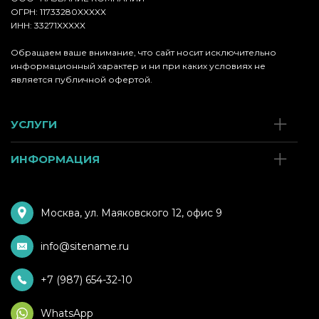
ОГРН: 11733280XXXXX
ИНН: 33271XXXXX
Обращаем ваше внимание, что сайт носит исключительно
информационный характер и ни при каких условиях не
является публичной офертой.
УСЛУГИ
ИНФОРМАЦИЯ
Москва, ул. Маяковского 12, офис 9
info@sitename.ru
+7 (987) 654-32-10
WhatsApp