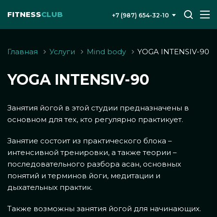
FITNESS
CLUB
+7 (987) 654-32-10
Главная
Услуги
Mind body
YOGA INTENSIV-90
YOGA INTENSIV-90
Занятия йогой в этой студии предназначены в
основном для тех, кто регулярно практикует.
Занятие состоит из практического блока –
интенсивной тренировки, а также теории –
последовательного разбора асан, основных
понятий и терминов йоги, медитации и
дыхательных практик.
Также возможны занятия йогой для начинающих.