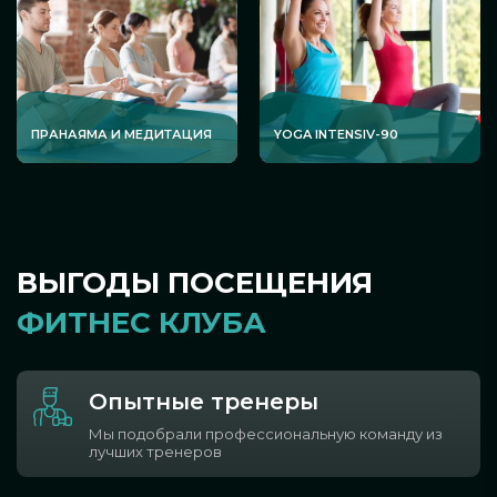
ПРАНАЯМА И МЕДИТАЦИЯ
YOGA INTENSIV-90
ВЫГОДЫ ПОСЕЩЕНИЯ
ФИТНЕС КЛУБА
Опытные тренеры
Мы подобрали профессиональную команду из
лучших тренеров