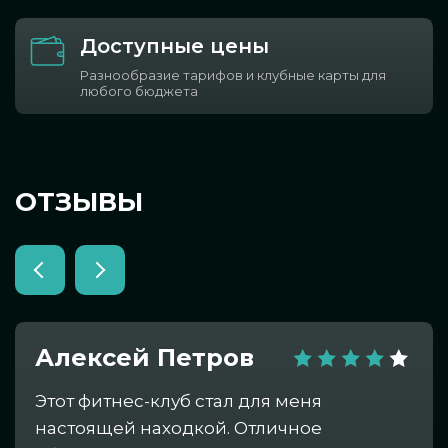
Доступные цены
Разнообразие тарифов и клубные карты для
любого бюджета
ОТЗЫВЫ
Алексей Петров
Этот фитнес-клуб стал для меня
настоящей находкой. Отличное