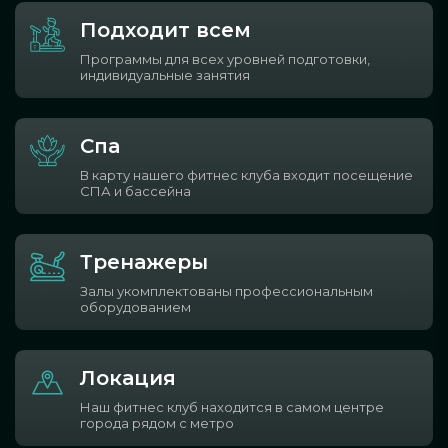
Подходит всем
Программы для всех уровней подготовки,
индивидуальные занятия
Спа
В карту нашего фитнес клуба входит посещение
СПА и бассейна
Тренажеры
Залы укомплектованы профессиональным
оборудованием
Локация
Наш фитнес клуб находится в самом центре
города рядом с метро