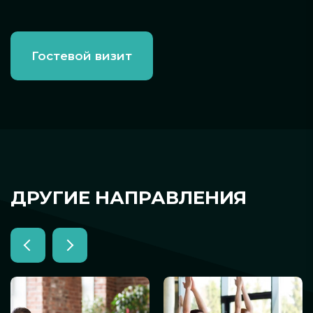
Гостевой визит
ДРУГИЕ НАПРАВЛЕНИЯ