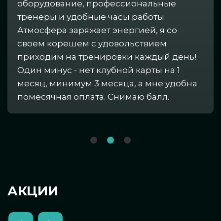
оборудование, профессиональные
тренеры и удобные часы работы.
Атмосфера заряжает энергией, я со
своем корешем с удовольствием
приходим на тренировки каждый день!
Один минус - нет клубной карты на 1
месяц, минимум 3 месяца, а мне удобна
помесячная оплата. Снимаю балл.
АКЦИИ