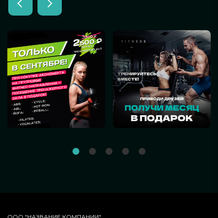
ООО "НАЗВАНИЕ КОМПАНИИ"